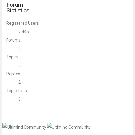
Forum
Statistics
Registered Users
2,445
Forums
2
Topics
3
Replies
2
Topic Tags
6