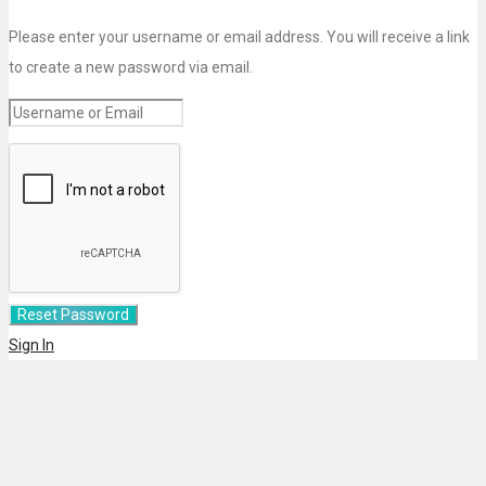
Please enter your username or email address. You will receive a link
to create a new password via email.
Sign In