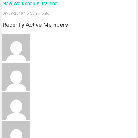
New Workshop & Training
08/08/2019
No Comments
Recently Active Members