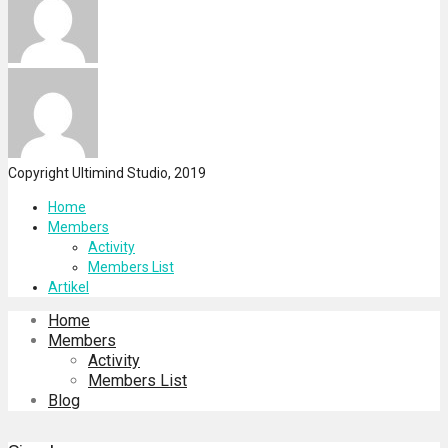
Copyright Ultimind Studio, 2019
Home
Members
Activity
Members List
Artikel
Home
Members
Activity
Members List
Blog