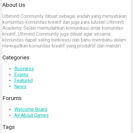
About Us
Ultimind Community dibuat sebagai wadah yang menyatukan
komunitas-komunitas kreatif dan juga para lulusan Ultimind
Academy. Selain memudahkan komunikasi antar komunitas
kreatif, Ultimind Community juga dibuat agar sesama
komunitas dapat saling berkreasi dan bahu-membahu dalam
mewujudkan komunitas kreatif yang produktif dan mandiri.
Categories
Business
Events
Featured
News
Forums
Welcome Board
All About Games
Tags