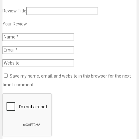
Review Title
Your Review
Save my name, email, and website in this browser for the next
time I comment.