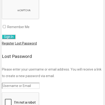
Remember Me
Register
Lost Password
Lost Password
Please enter your username or email address. You will receive a link
to create a new password via email.