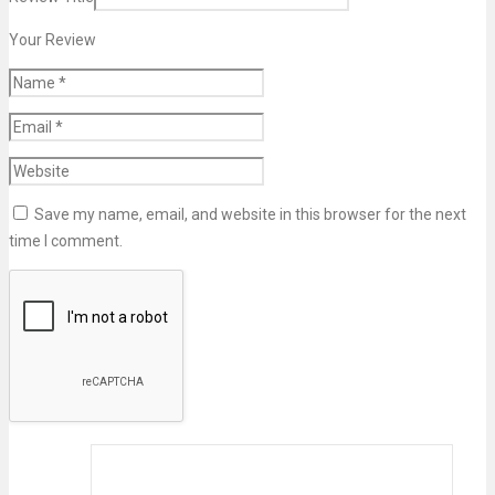
Your Review
Save my name, email, and website in this browser for the next
time I comment.