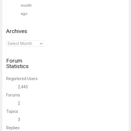
month
ago
Archives
Archives
Forum
Statistics
Registered Users
2,445
Forums
2
Topics
3
Replies