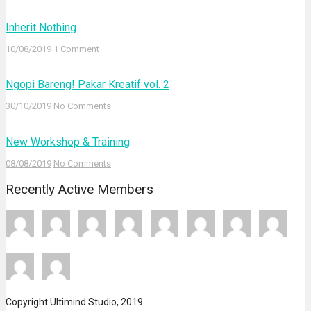
Inherit Nothing
10/08/2019
1 Comment
Ngopi Bareng! Pakar Kreatif vol. 2
30/10/2019
No Comments
New Workshop & Training
08/08/2019
No Comments
Recently Active Members
Copyright Ultimind Studio, 2019