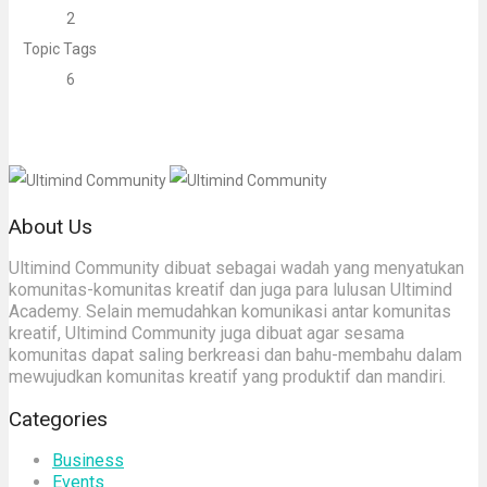
2
Topic Tags
6
About Us
Ultimind Community dibuat sebagai wadah yang menyatukan
komunitas-komunitas kreatif dan juga para lulusan Ultimind
Academy. Selain memudahkan komunikasi antar komunitas
kreatif, Ultimind Community juga dibuat agar sesama
komunitas dapat saling berkreasi dan bahu-membahu dalam
mewujudkan komunitas kreatif yang produktif dan mandiri.
Categories
Business
Events