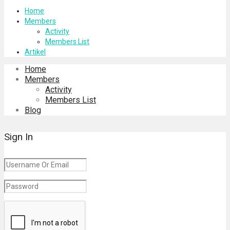
Home
Members
Activity
Members List
Artikel
Home
Members
Activity
Members List
Blog
Sign In