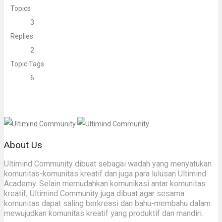
Topics
3
Replies
2
Topic Tags
6
About Us
Ultimind Community dibuat sebagai wadah yang menyatukan
komunitas-komunitas kreatif dan juga para lulusan Ultimind
Academy. Selain memudahkan komunikasi antar komunitas
kreatif, Ultimind Community juga dibuat agar sesama
komunitas dapat saling berkreasi dan bahu-membahu dalam
mewujudkan komunitas kreatif yang produktif dan mandiri.