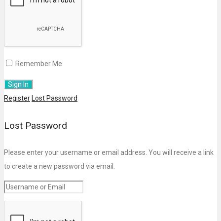
Remember Me
Register
Lost Password
Lost Password
Please enter your username or email address. You will receive a link
to create a new password via email.