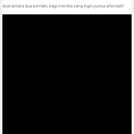
duel antara dua pemain, bagi mereka yang ingin punya alternatif.