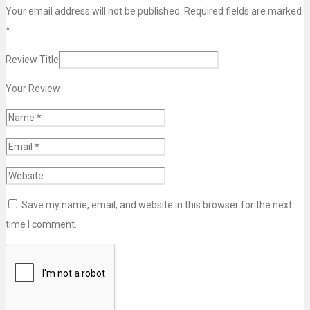
Your email address will not be published. Required fields are marked
*
Review Title
Your Review
Save my name, email, and website in this browser for the next
time I comment.