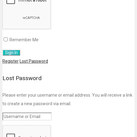
Remember Me
Register
Lost Password
Lost Password
Please enter your username or email address. You will receive a link
to create a new password via email.