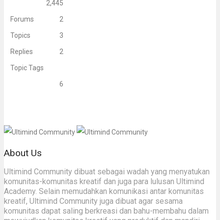
2,445
Forums
2
Topics
3
Replies
2
Topic Tags
6
About Us
Ultimind Community dibuat sebagai wadah yang menyatukan
komunitas-komunitas kreatif dan juga para lulusan Ultimind
Academy. Selain memudahkan komunikasi antar komunitas
kreatif, Ultimind Community juga dibuat agar sesama
komunitas dapat saling berkreasi dan bahu-membahu dalam