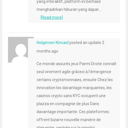
yang interaktif, platform ini berhasil
menghadirkan hiburan yang dapat…
[Read more]
Holgersen Kincaid
posted an update
2
months ago
Ce monde assurés jeux Parmi Droite connaît
seul virement agile grâceci à l’émergence
certains cryptomonnaies, ensuite Chez les
innovation les davantage marquantes, les
casinos crypto sans KYC occupent une
plazza en compagnie de plus Dans
davantage importante. Ces plateformes
offrent bizarre nouvelle manière de
plaisanter, centrée sur la simplici…