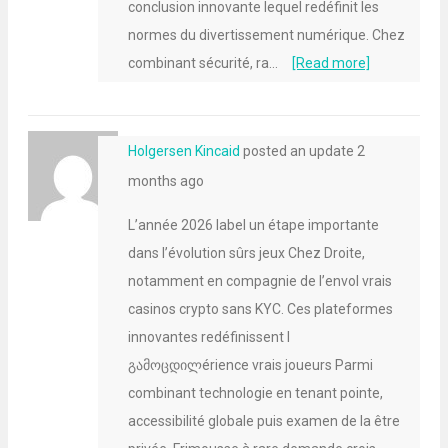
conclusion innovante lequel redéfinit les
normes du divertissement numérique. Chez
combinant sécurité, ra…
[Read more]
Holgersen Kincaid
posted an update
2
months ago
L’année 2026 label un étape importante
dans l’évolution sûrs jeux Chez Droite,
notamment en compagnie de l’envol vrais
casinos crypto sans KYC. Ces plateformes
innovantes redéfinissent l
გამოცდილérience vrais joueurs Parmi
combinant technologie en tenant pointe,
accessibilité globale puis examen de la être