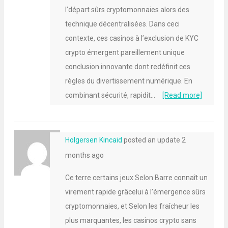
l’départ sûrs cryptomonnaies alors des
technique décentralisées. Dans ceci
contexte, ces casinos à l’exclusion de KYC
crypto émergent pareillement unique
conclusion innovante dont redéfinit ces
règles du divertissement numérique. En
combinant sécurité, rapidit…
[Read more]
Holgersen Kincaid
posted an update
2
months ago
Ce terre certains jeux Selon Barre connaît un
virement rapide grâcelui à l’émergence sûrs
cryptomonnaies, et Selon les fraîcheur les
plus marquantes, les casinos crypto sans