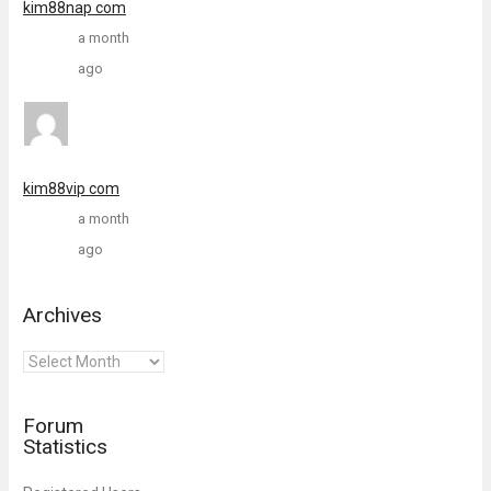
kim88nap com
a month
ago
kim88vip com
a month
ago
Archives
Archives
Forum
Statistics