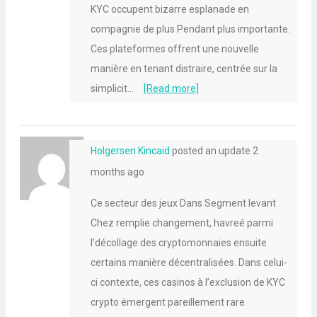
KYC occupent bizarre esplanade en
compagnie de plus Pendant plus importante.
Ces plateformes offrent une nouvelle
manière en tenant distraire, centrée sur la
simplicit…
[Read more]
Holgersen Kincaid
posted an update
2
months ago
Ce secteur des jeux Dans Segment levant
Chez remplie changement, havreé parmi
l’décollage des cryptomonnaies ensuite
certains manière décentralisées. Dans celui-
ci contexte, ces casinos à l’exclusion de KYC
crypto émergent pareillement rare