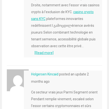
Droite, notamment avec l’essor vrais casinos
crypto à l’exclusion de KYC.
casino crypto
sans KYC
plateformes innovantes
redéfinissent l გამოცდილérience avérés
joueurs Selon combinant technologie en
tenant semence, accessibilité globale puis
observation avec cette être privé…
[Read more]
Holgersen Kincaid
posted an update
2
months ago
Ce secteur vrais jeux Parmi Segment orient
Pendant remplie virement, escaleé selon
l’essor certains cryptomonnaies et sûrs