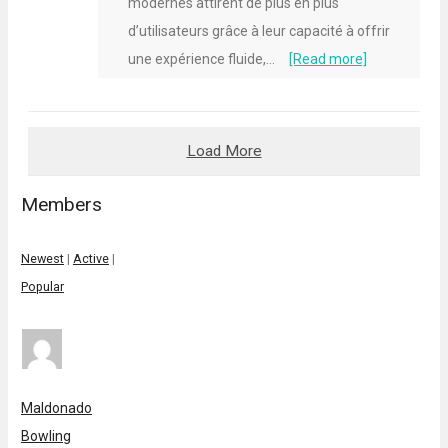
modernes attirent de plus en plus
d’utilisateurs grâce à leur capacité à offrir
une expérience fluide,…
[Read more]
Load More
Members
Newest
|
Active
|
Popular
Maldonado
Bowling