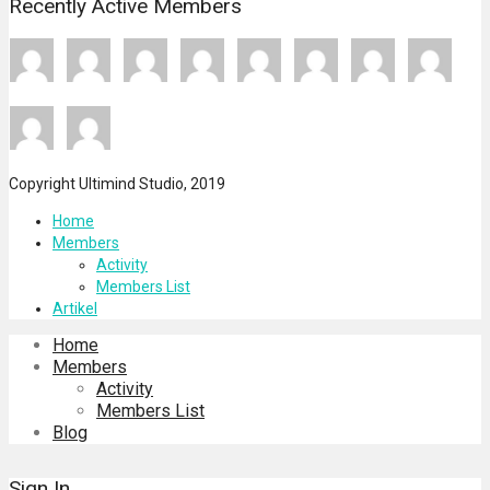
Recently Active Members
Copyright Ultimind Studio, 2019
Home
Members
Activity
Members List
Artikel
Home
Members
Activity
Members List
Blog
Sign In