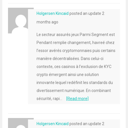
Holgersen Kincaid
posted an update
2
months ago
Le secteur assurés jeux Parmi Segment est
Pendant remplie changement, havreé chez
l’essor avérés cryptomonnaies puis certains
manière décentralisées. Dans celui-ci
contexte, ces casinos à l’exclusion de KYC
crypto émergent ainsi une solution
innovante lequel redéfinit les standards du
divertissement numérique. En combinant
sécurité, rapi…
[Read more]
Holgersen Kincaid
posted an update
2