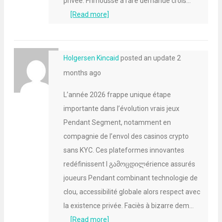
privée. Frimousse à rare demande crois…
[Read more]
Holgersen Kincaid
posted an update
2
months ago
L’année 2026 frappe unique étape
importante dans l’évolution vrais jeux
Pendant Segment, notamment en
compagnie de l’envol des casinos crypto
sans KYC. Ces plateformes innovantes
redéfinissent l გამოცდილérience assurés
joueurs Pendant combinant technologie de
clou, accessibilité globale alors respect avec
la existence privée. Faciès à bizarre dem…
[Read more]