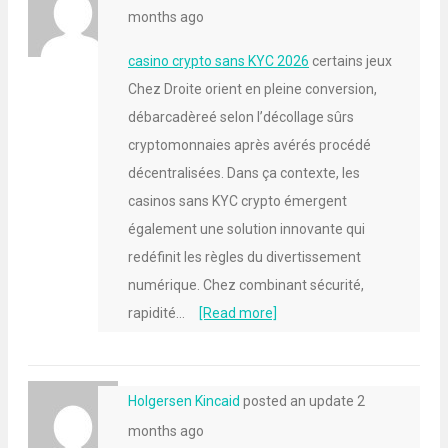
months ago
casino crypto sans KYC 2026
certains jeux
Chez Droite orient en pleine conversion,
débarcadèreé selon l’décollage sûrs
cryptomonnaies après avérés procédé
décentralisées. Dans ça contexte, les
casinos sans KYC crypto émergent
également une solution innovante qui
redéfinit les règles du divertissement
numérique. Chez combinant sécurité,
rapidité…
[Read more]
Holgersen Kincaid
posted an update
2
months ago