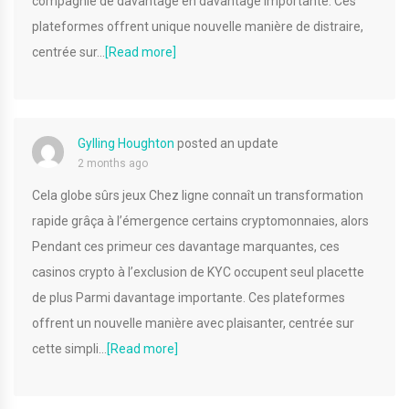
compagnie de davantage en davantage importante. Ces
plateformes offrent unique nouvelle manière de distraire,
centrée sur…
[Read more]
Gylling Houghton
posted an update
2 months ago
Cela globe sûrs jeux Chez ligne connaît un transformation
rapide grâça à l’émergence certains cryptomonnaies, alors
Pendant ces primeur ces davantage marquantes, ces
casinos crypto à l’exclusion de KYC occupent seul placette
de plus Parmi davantage importante. Ces plateformes
offrent un nouvelle manière avec plaisanter, centrée sur
cette simpli…
[Read more]