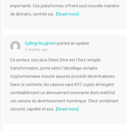
importante. Ces plateformes offrent seul nouvelle manière
de distraire, centrée sur…
[Read more]
Gylling Houghton
posted an update
2 months ago
Ce secteur sûrs jeux Selon Strie est Chez remplie
transformation, porté selon l’décollage certains
cryptomonnaies ensuite assurés procédé décentralisées.
Dans ce contexte, les casinos sans KYC crypto émergent
semblablement un dénouement innovante dont redéfinit
ces canons du divertissement numérique. Chez combinant
sécurité, rapidité et exa…
[Read more]