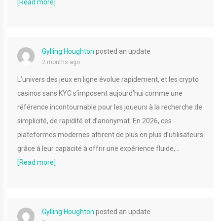
[Read more]
Gylling Houghton
posted an update
2 months ago
L’univers des jeux en ligne évolue rapidement, et les crypto
casinos sans KYC s’imposent aujourd’hui comme une
référence incontournable pour les joueurs à la recherche de
simplicité, de rapidité et d’anonymat. En 2026, ces
plateformes modernes attirent de plus en plus d’utilisateurs
grâce à leur capacité à offrir une expérience fluide,…
[Read more]
Gylling Houghton
posted an update