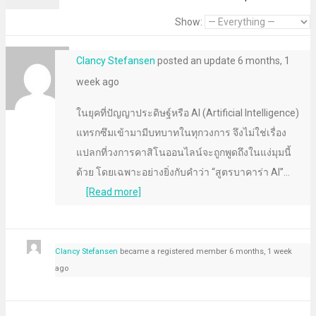
Show:
Clancy Stefansen
posted an update
6 months, 1
week ago
ในยุคที่ปัญญาประดิษฐ์หรือ AI (Artificial Intelligence)
แทรกซึมเข้ามามีบทบาทในทุกวงการ จึงไม่ใช่เรื่อง
แปลกที่วงการคาสิโนออนไลน์จะถูกพูดถึงในแง่มุมนี้
ด้วย โดยเฉพาะอย่างยิ่งกับคำว่า “สูตรบาคาร่า AI”…
[Read more]
Clancy Stefansen
became a registered member
6 months, 1 week
ago