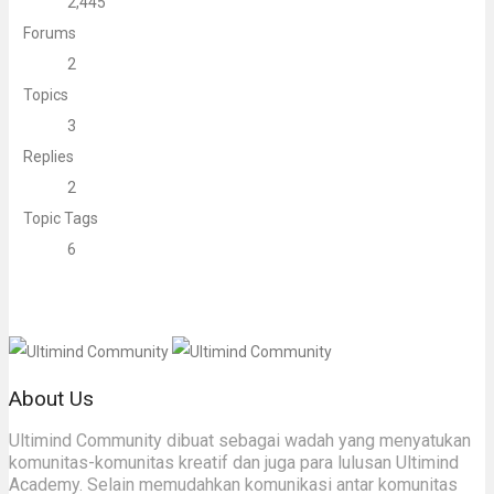
2,445
Forums
2
Topics
3
Replies
2
Topic Tags
6
About Us
Ultimind Community dibuat sebagai wadah yang menyatukan
komunitas-komunitas kreatif dan juga para lulusan Ultimind
Academy. Selain memudahkan komunikasi antar komunitas