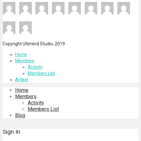
Copyright Ultimind Studio, 2019
Home
Members
Activity
Members List
Artikel
Home
Members
Activity
Members List
Blog
Sign In