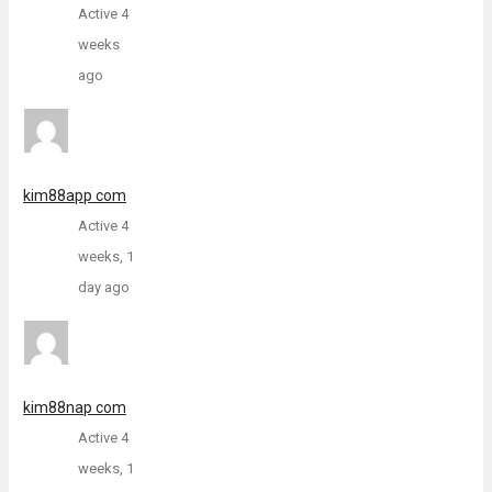
Active 4
weeks
ago
kim88app com
Active 4
weeks, 1
day ago
kim88nap com
Active 4
weeks, 1