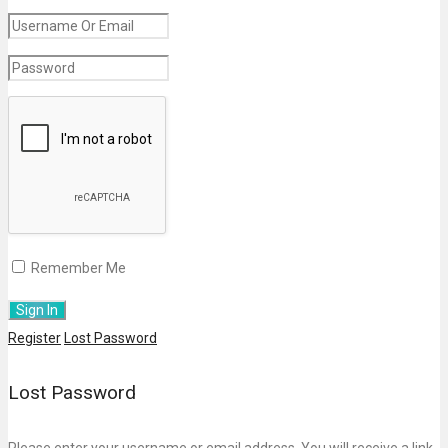
Remember Me
Register
Lost Password
Lost Password