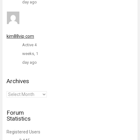
day ago
kim88vip com
Active 4
weeks, 1
day ago
Archives
Archives
Forum
Statistics
Registered Users