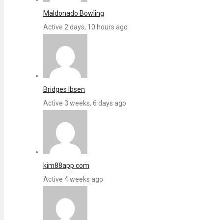
Maldonado Bowling
Active 2 days, 10 hours ago
Bridges Ibsen
Active 3 weeks, 6 days ago
kim88app com
Active 4 weeks ago