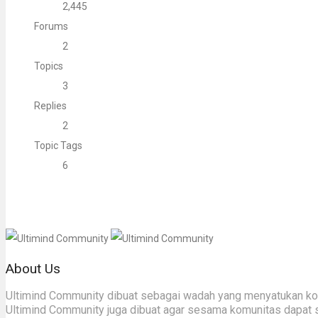
2,445
Forums
2
Topics
3
Replies
2
Topic Tags
6
About Us
Ultimind Community dibuat sebagai wadah yang menyatukan komu
Ultimind Community juga dibuat agar sesama komunitas dapat 