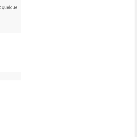
it quelque