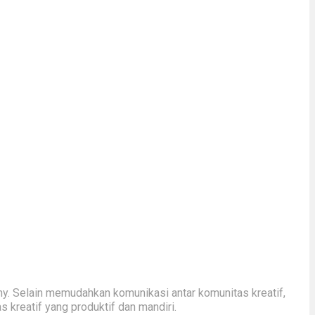
y. Selain memudahkan komunikasi antar komunitas kreatif,
kreatif yang produktif dan mandiri.