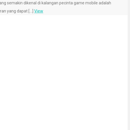
yang semakin dikenal di kalangan pecinta game mobile adalah
uran yang dapat […]
View