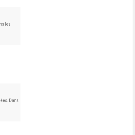
ns les
sées. Dans