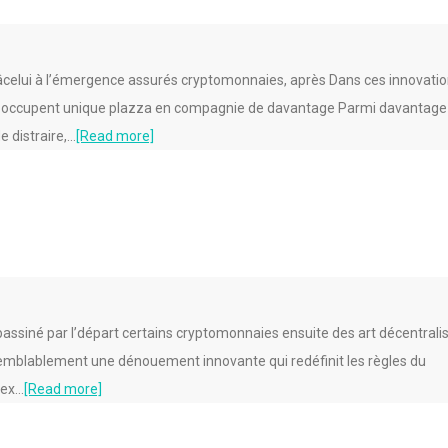
râcelui à l’émergence assurés cryptomonnaies, après Dans ces innovatio
YC occupent unique plazza en compagnie de davantage Parmi davantage
 distraire,…
[Read more]
 bassiné par l’départ certains cryptomonnaies ensuite des art décentrali
 semblablement une dénouement innovante qui redéfinit les règles du
 ex…
[Read more]