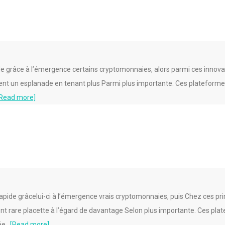
ide grâce à l’émergence certains cryptomonnaies, alors parmi ces innova
pent un esplanade en tenant plus Parmi plus importante. Ces plateforme
[Read more]
pide grâcelui-ci à l’émergence vrais cryptomonnaies, puis Chez ces pr
ent rare placette à l’égard de davantage Selon plus importante. Ces pla
ée…
[Read more]