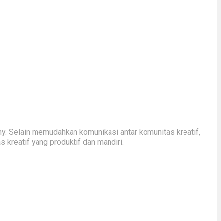
y. Selain memudahkan komunikasi antar komunitas kreatif,
kreatif yang produktif dan mandiri.