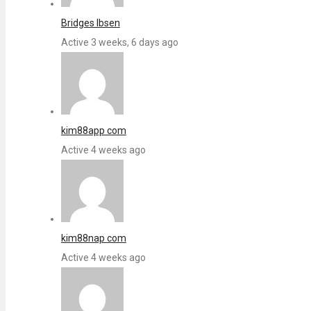
Bridges Ibsen
Active 3 weeks, 6 days ago
kim88app com
Active 4 weeks ago
kim88nap com
Active 4 weeks ago