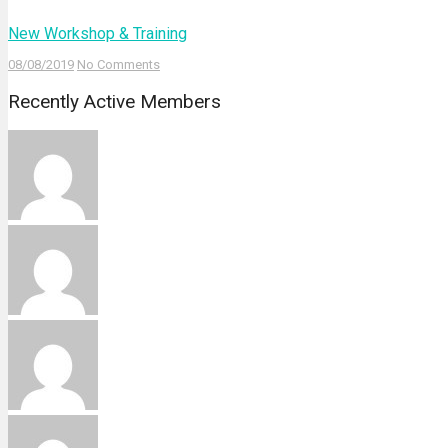
New Workshop & Training
08/08/2019
No Comments
Recently Active Members