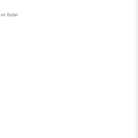
ni. Bulan